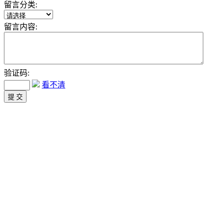
留言分类:
留言内容:
验证码:
看不清