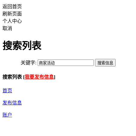
返回首页
刷新页面
个人中心
取消
搜索列表
关键字:
搜索列表 [
我要发布信息
]
首页
发布信息
账户